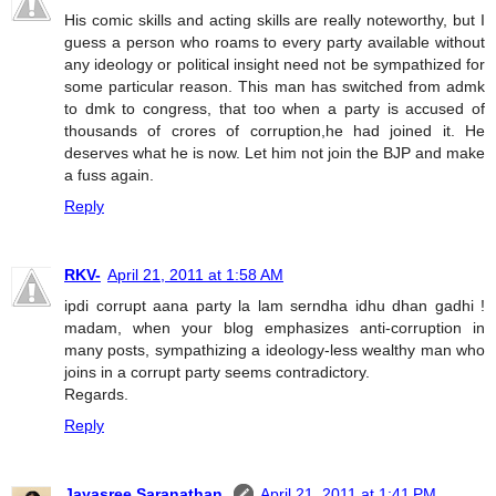
His comic skills and acting skills are really noteworthy, but I
guess a person who roams to every party available without
any ideology or political insight need not be sympathized for
some particular reason. This man has switched from admk
to dmk to congress, that too when a party is accused of
thousands of crores of corruption,he had joined it. He
deserves what he is now. Let him not join the BJP and make
a fuss again.
Reply
RKV-
April 21, 2011 at 1:58 AM
ipdi corrupt aana party la lam serndha idhu dhan gadhi !
madam, when your blog emphasizes anti-corruption in
many posts, sympathizing a ideology-less wealthy man who
joins in a corrupt party seems contradictory.
Regards.
Reply
Jayasree Saranathan
April 21, 2011 at 1:41 PM