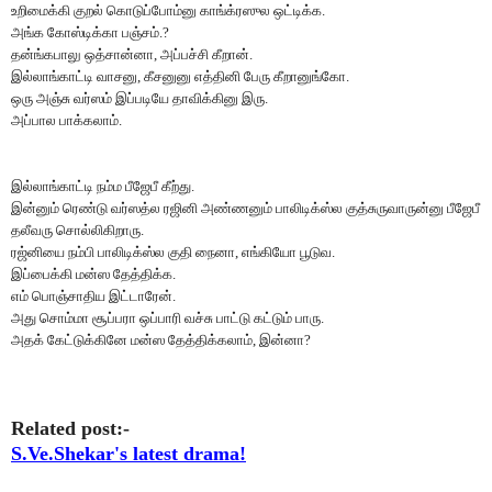
உறிமைக்கி குறல் கொடுப்போம்னு காங்க்ரஸுல ஒட்டிக்க.
அங்க கோஸ்டிக்கா பஞ்சம்.?
தன்ங்கபாலு ஒத்சான்னா, அப்பச்சி கீறான்.
இல்லாங்காட்டி வாசனு, கீசனுனு எத்தினி பேரு கீறானுங்கோ.
ஒரு அஞ்சு வர்ஸம் இப்படியே தாவிக்கினு இரு.
அப்பால பாக்கலாம்.
இல்லாங்காட்டி நம்ம பீஜேபீ கீற்து.
இன்னும் ரெண்டு வர்ஸத்ல ரஜினி அண்ணனும் பாலிடிக்ஸ்ல குத்சுருவாருன்னு பீஜேபீ
தலீவரு சொல்லிகிறாரு.
ரஜ்னியை நம்பி பாலிடிக்ஸ்ல குதி நைனா, எங்கியோ பூடுவ.
இப்பைக்கி மன்ஸ தேத்திக்க.
எம் பொஞ்சாதிய இட்டாரேன்.
அது சொம்மா சூப்பரா ஒப்பாரி வச்சு பாட்டு கட்டும் பாரு.
அதக் கேட்டுக்கினே மன்ஸ தேத்திக்கலாம், இன்னா?
Related post:-
S.Ve.Shekar's latest drama!