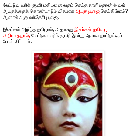
வேட்டுவ
வரிக்
குமரி மகிடனை வதம் செய்த நாளில்தான் அவள்
ஆயுதத்தைக் கொண்டாடும் விதமாக
ஆயுத பூஜை
செய்கிறோம்
?
ஆனால் அது வந்தேறி பூஜை.
இவர்கள் அறிந்த தமிழால்
,
அதாவது
இவர்கள் தமிழை
அறியாததால்
,
வேட்டுவ
வரிக் குமரி இன்று நேபாள நாட்டுக்குப்
போய் விட்டாள்.